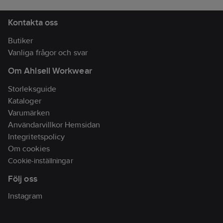
Kontakta oss
Butiker
Vanliga frågor och svar
Om Ahlsell Workwear
Storleksguide
Kataloger
Varumärken
Användarvillkor Hemsidan
Integritetspolicy
Om cookies
Cookie-inställningar
Följ oss
Instagram