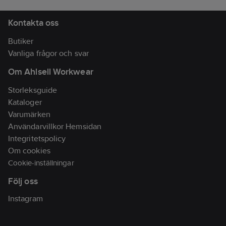
Kontakta oss
Butiker
Vanliga frågor och svar
Om Ahlsell Workwear
Storleksguide
Kataloger
Varumärken
Användarvillkor Hemsidan
Integritetspolicy
Om cookies
Cookie-inställningar
Följ oss
Instagram