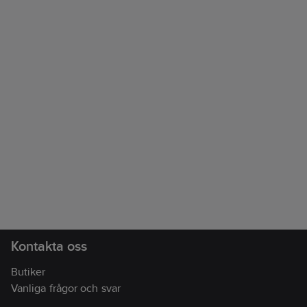
Kontakta oss
Butiker
Vanliga frågor och svar