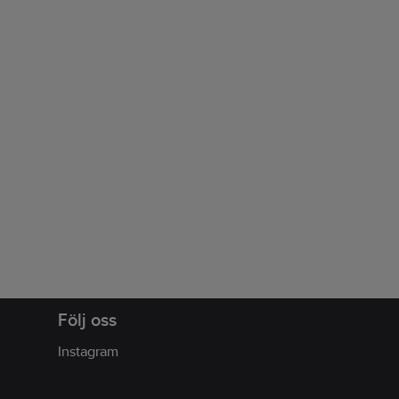
Följ oss
Instagram