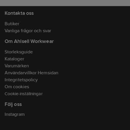
Kontakta oss
Butiker
Vanliga frågor och svar
Om Ahlsell Workwear
Storleksguide
Kataloger
Varumärken
Användarvillkor Hemsidan
Integritetspolicy
Om cookies
Cookie-inställningar
Följ oss
Instagram