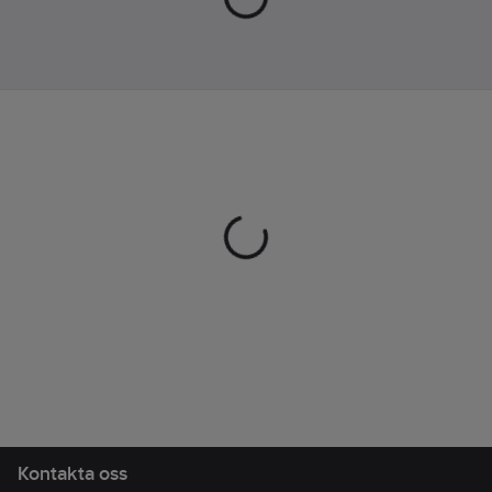
Kontakta oss