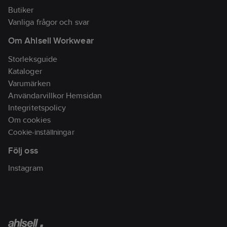
Butiker
Vanliga frågor och svar
Om Ahlsell Workwear
Storleksguide
Kataloger
Varumärken
Användarvillkor Hemsidan
Integritetspolicy
Om cookies
Cookie-inställningar
Följ oss
Instagram