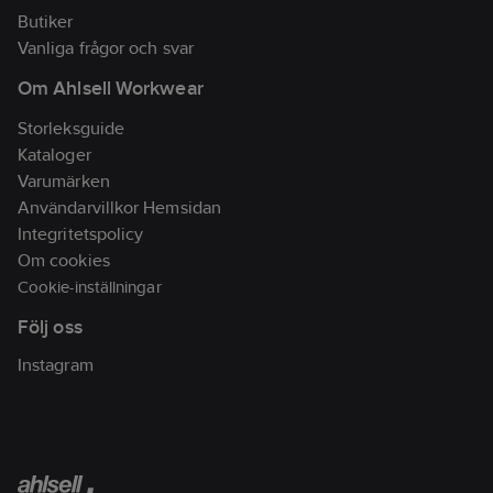
Butiker
Vanliga frågor och svar
Om Ahlsell Workwear
Storleksguide
Kataloger
Varumärken
Användarvillkor Hemsidan
Integritetspolicy
Om cookies
Cookie-inställningar
Följ oss
Instagram