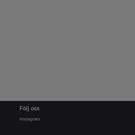
Följ oss
Instagram