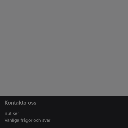
Kontakta oss
Butiker
Vanliga frågor och svar