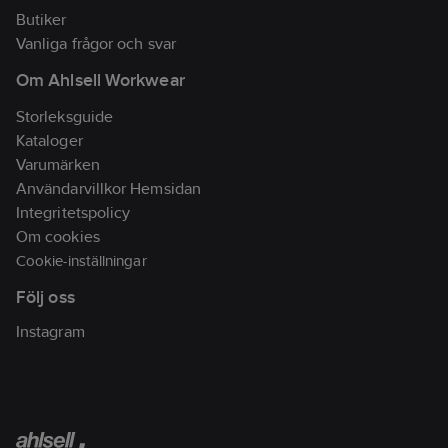
Butiker
Vanliga frågor och svar
Om Ahlsell Workwear
Storleksguide
Kataloger
Varumärken
Användarvillkor Hemsidan
Integritetspolicy
Om cookies
Cookie-inställningar
Följ oss
Instagram