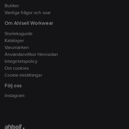
Butiker
Vanliga frågor och svar
Om Ahlsell Workwear
Storleksguide
Kataloger
Varumärken
Användarvillkor Hemsidan
Integritetspolicy
Om cookies
Cookie-inställningar
Följ oss
Instagram