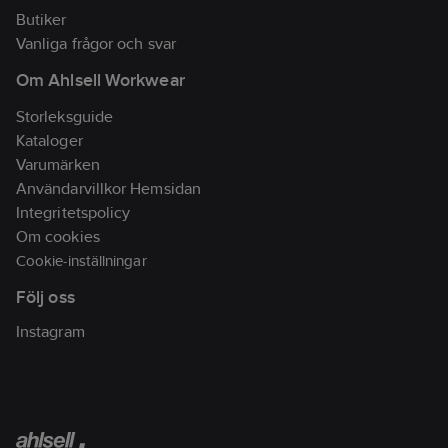
Butiker
Vanliga frågor och svar
Om Ahlsell Workwear
Storleksguide
Kataloger
Varumärken
Användarvillkor Hemsidan
Integritetspolicy
Om cookies
Cookie-inställningar
Följ oss
Instagram