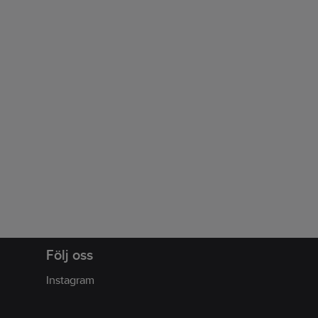
Följ oss
Instagram