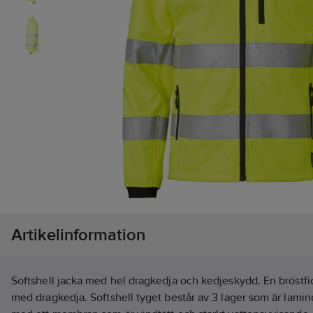
Artikelinformation
Softshell jacka med hel dragkedja och kedjeskydd. En bröstfi
med dragkedja. Softshell tyget består av 3 lager som är lamine