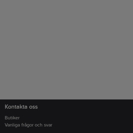
Kontakta oss
Butiker
Vanliga frågor och svar