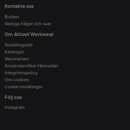
Kontakta oss
Butiker
Vanliga frågor och svar
Om Ahlsell Workwear
Storleksguide
Kataloger
Varumärken
Användarvillkor Hemsidan
Integritetspolicy
Om cookies
Cookie-inställningar
Följ oss
Instagram