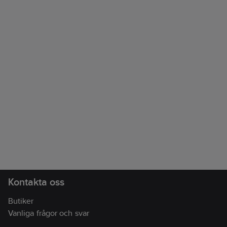
Kontakta oss
Butiker
Vanliga frågor och svar