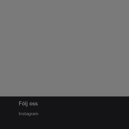
Följ oss
Instagram