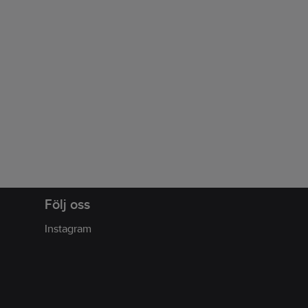
Följ oss
Instagram