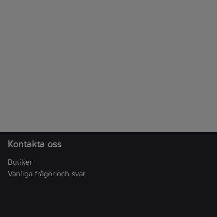
Kontakta oss
Butiker
Vanliga frågor och svar