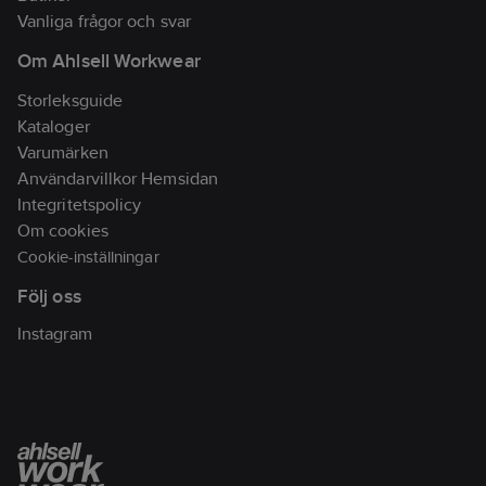
Vanliga frågor och svar
Om Ahlsell Workwear
Storleksguide
Kataloger
Varumärken
Användarvillkor Hemsidan
Integritetspolicy
Om cookies
Cookie-inställningar
Följ oss
Instagram