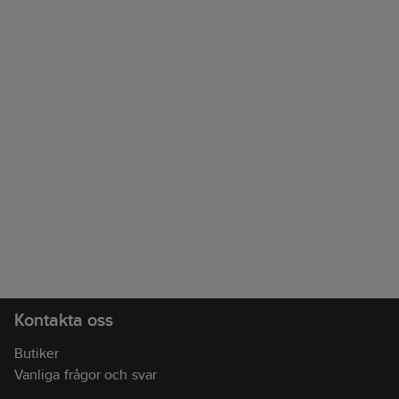
Kontakta oss
Butiker
Vanliga frågor och svar