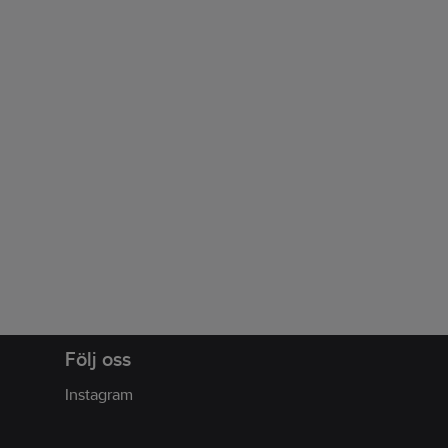
Följ oss
Instagram