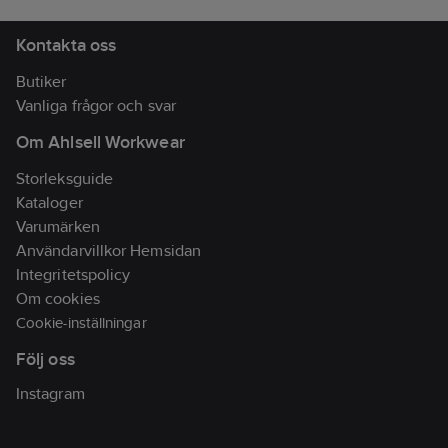
Kontakta oss
Butiker
Vanliga frågor och svar
Om Ahlsell Workwear
Storleksguide
Kataloger
Varumärken
Användarvillkor Hemsidan
Integritetspolicy
Om cookies
Cookie-inställningar
Följ oss
Instagram