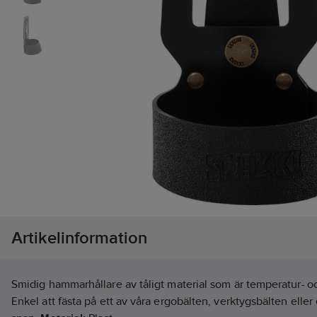
Artikelinformation
Smidig hammarhållare av tåligt material som är temperatur- o
Enkel att fästa på ett av våra ergobälten, verktygsbälten eller