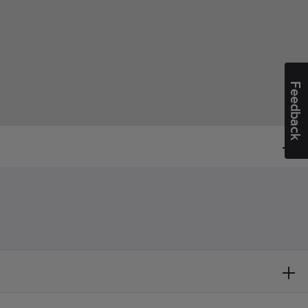
Feedback