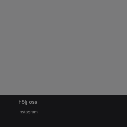
Följ oss
Instagram