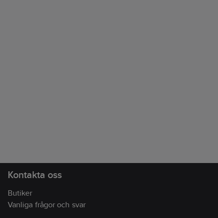
Kontakta oss
Butiker
Vanliga frågor och svar