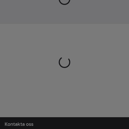
runt
Kontakta oss