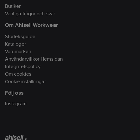
Butiker
Vanliga frågor och svar
Om Ahlsell Workwear
Storleksguide
Kataloger
Varumärken
Användarvillkor Hemsidan
Integritetspolicy
Om cookies
Cookie-inställningar
Följ oss
Instagram