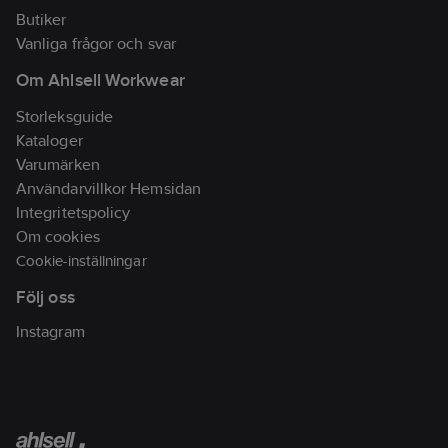
Butiker
Vanliga frågor och svar
Om Ahlsell Workwear
Storleksguide
Kataloger
Varumärken
Användarvillkor Hemsidan
Integritetspolicy
Om cookies
Cookie-inställningar
Följ oss
Instagram