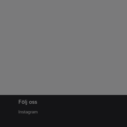
Följ oss
Instagram