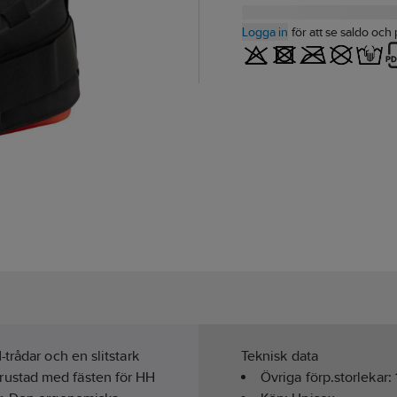
Logga in
för att se saldo och 
trådar och en slitstark
Teknisk data
rustad med fästen för HH
Övriga förp.storlekar: