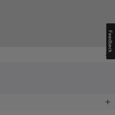
Feedback