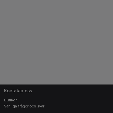
Kontakta oss
Butiker
Vanliga frågor och svar