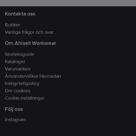
Kontakta oss
Butiker
Vanliga frågor och svar
Om Ahlsell Workwear
Storleksguide
Kataloger
Varumärken
Användarvillkor Hemsidan
Integritetspolicy
Om cookies
Cookie-inställningar
Följ oss
Instagram