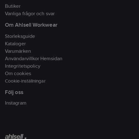
Butiker
Vanliga frågor och svar
Om Ahlsell Workwear
Storleksguide
Kataloger
Varumärken
Användarvillkor Hemsidan
Integritetspolicy
Om cookies
Cookie-inställningar
Följ oss
Instagram