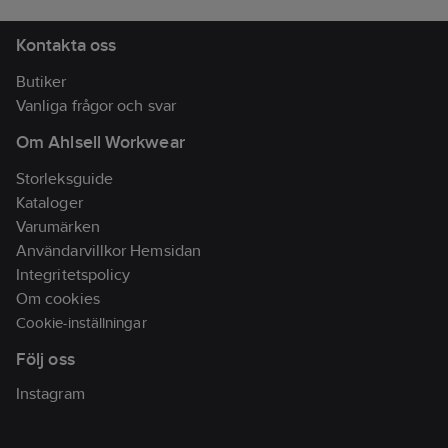
Kontakta oss
Butiker
Vanliga frågor och svar
Om Ahlsell Workwear
Storleksguide
Kataloger
Varumärken
Användarvillkor Hemsidan
Integritetspolicy
Om cookies
Cookie-inställningar
Följ oss
Instagram