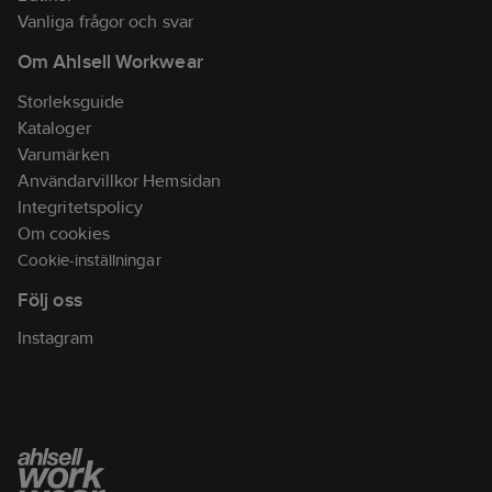
Vanliga frågor och svar
Om Ahlsell Workwear
Storleksguide
Kataloger
Varumärken
Användarvillkor Hemsidan
Integritetspolicy
Om cookies
Cookie-inställningar
Följ oss
Instagram