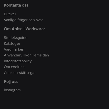
Kontakta oss
Butiker
Vanliga frågor och svar
Om Ahlsell Workwear
Storleksguide
Kataloger
Varumärken
Användarvillkor Hemsidan
Integritetspolicy
Om cookies
Cookie-inställningar
Följ oss
Instagram