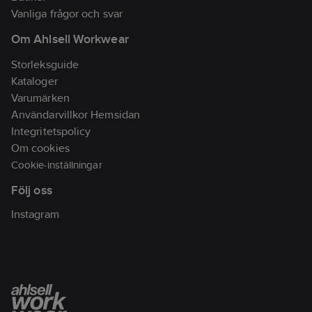
Vanliga frågor och svar
Om Ahlsell Workwear
Storleksguide
Kataloger
Varumärken
Användarvillkor Hemsidan
Integritetspolicy
Om cookies
Cookie-inställningar
Följ oss
Instagram