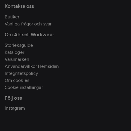
Kontakta oss
Butiker
Vanliga frågor och svar
Om Ahlsell Workwear
Storleksguide
Kataloger
Varumärken
Användarvillkor Hemsidan
Integritetspolicy
Om cookies
Cookie-inställningar
Följ oss
Instagram