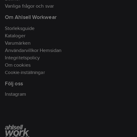
Vanliga frågor och svar
Om Ahlsell Workwear
Storleksguide
Kataloger
Varumärken
Användarvillkor Hemsidan
Integritetspolicy
Om cookies
Cookie-inställningar
Följ oss
Instagram