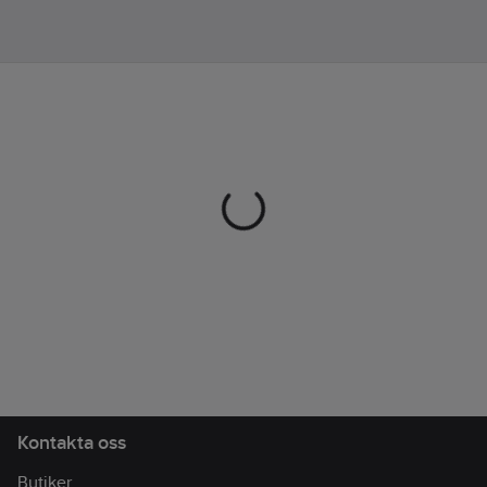
Kontakta oss
Butiker