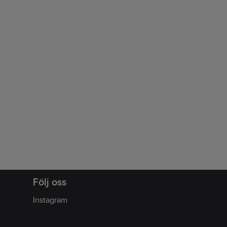
Följ oss
Instagram