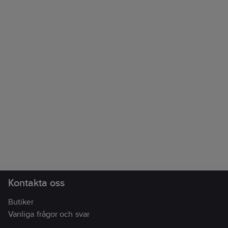
Kontakta oss
Butiker
Vanliga frågor och svar