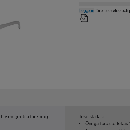
Logga in
för att se saldo och 
linsen ger bra täckning
Teknisk data
Övriga förp.storlekar: