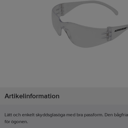
Artikelinformation
Lätt och enkelt skyddsglasöga med bra passform. Den bågfria 
för ögonen.