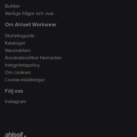
Butiker
Vanliga frågor och svar
Om Ahlsell Workwear
Storleksguide
Kataloger
Varumärken
Användarvillkor Hemsidan
Integritetspolicy
Om cookies
Cookie-inställningar
Följ oss
Instagram