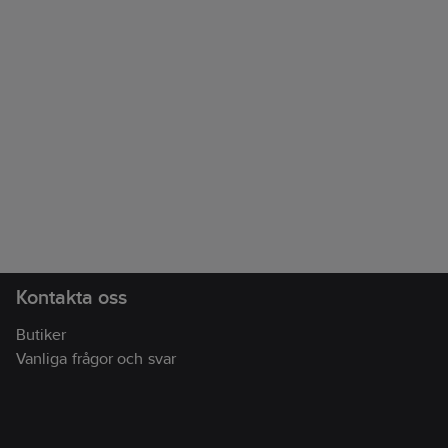
Kontakta oss
Butiker
Vanliga frågor och svar