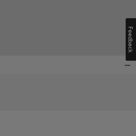
Feedback