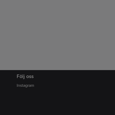
Följ oss
Instagram