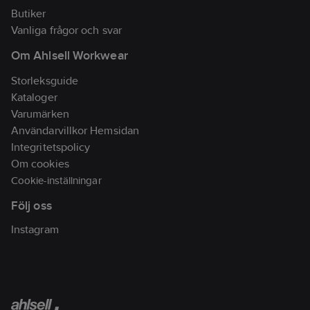
Butiker
Vanliga frågor och svar
Om Ahlsell Workwear
Storleksguide
Kataloger
Varumärken
Användarvillkor Hemsidan
Integritetspolicy
Om cookies
Cookie-inställningar
Följ oss
Instagram