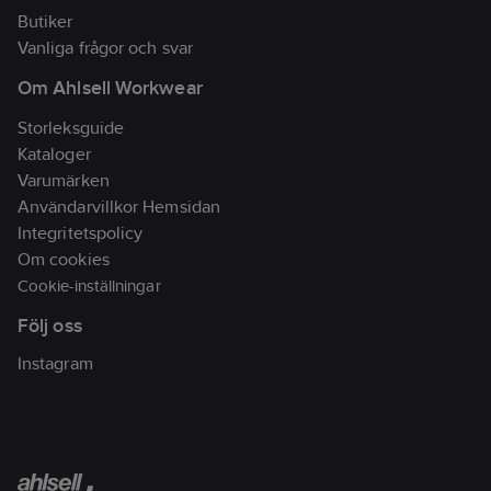
Butiker
Vanliga frågor och svar
Om Ahlsell Workwear
Storleksguide
Kataloger
Varumärken
Användarvillkor Hemsidan
Integritetspolicy
Om cookies
Cookie-inställningar
Följ oss
Instagram