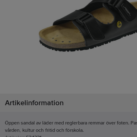
Artikelinformation
Öppen sandal av läder med reglerbara remmar över foten. Pa
vården, kultur och fritid och förskola.