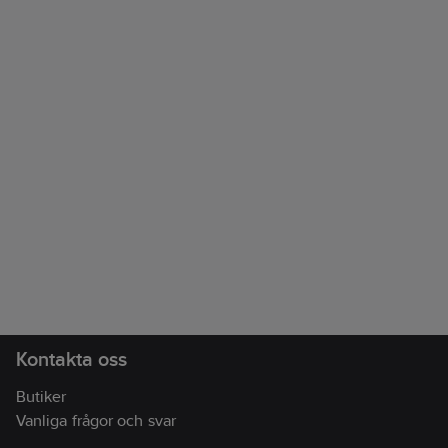
Kontakta oss
Butiker
Vanliga frågor och svar