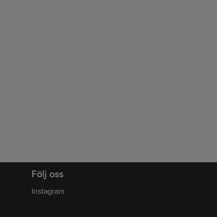
Följ oss
Instagram