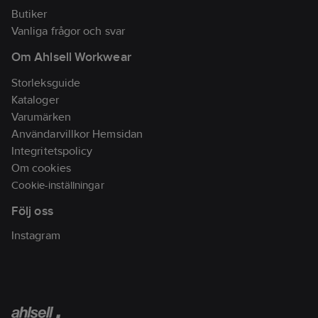
Butiker
Vanliga frågor och svar
Om Ahlsell Workwear
Storleksguide
Kataloger
Varumärken
Användarvillkor Hemsidan
Integritetspolicy
Om cookies
Cookie-inställningar
Följ oss
Instagram