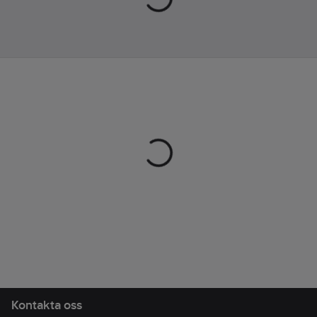
Kontakta oss