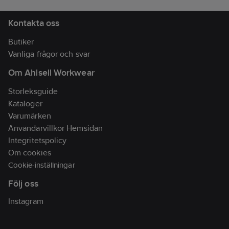
Kontakta oss
Butiker
Vanliga frågor och svar
Om Ahlsell Workwear
Storleksguide
Kataloger
Varumärken
Användarvillkor Hemsidan
Integritetspolicy
Om cookies
Cookie-inställningar
Följ oss
Instagram