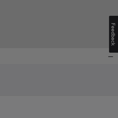
Feedback