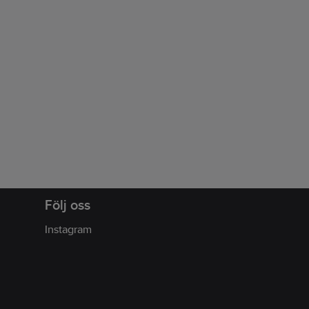
Följ oss
Instagram