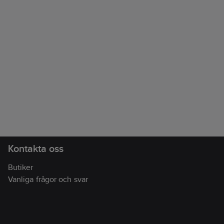
Kontakta oss
Butiker
Vanliga frågor och svar