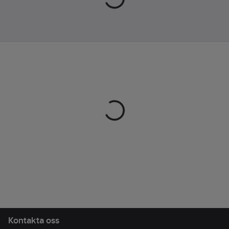
Kontakta oss