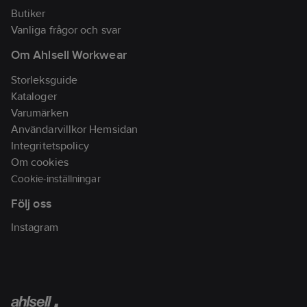
Butiker
Vanliga frågor och svar
Om Ahlsell Workwear
Storleksguide
Kataloger
Varumärken
Användarvillkor Hemsidan
Integritetspolicy
Om cookies
Cookie-inställningar
Följ oss
Instagram