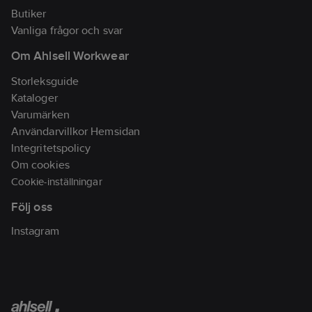
Butiker
Vanliga frågor och svar
Om Ahlsell Workwear
Storleksguide
Kataloger
Varumärken
Användarvillkor Hemsidan
Integritetspolicy
Om cookies
Cookie-inställningar
Följ oss
Instagram