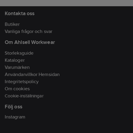
artikelnummer
Kontakta oss
Butiker
Vanliga frågor och svar
Om Ahlsell Workwear
Storleksguide
Kataloger
Varumärken
Användarvillkor Hemsidan
Integritetspolicy
Om cookies
Cookie-inställningar
Följ oss
Instagram