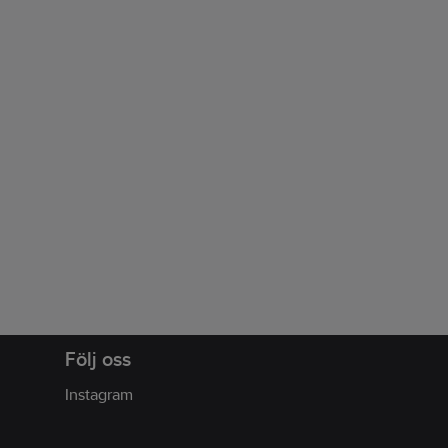
Följ oss
Instagram