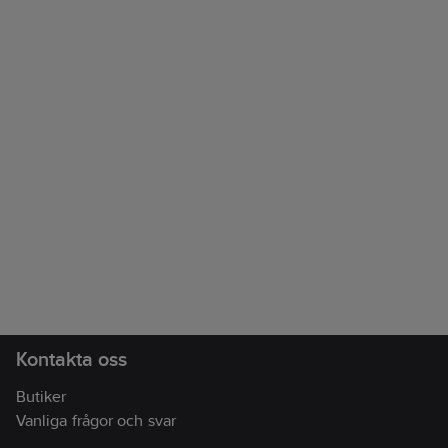
Kontakta oss
Butiker
Vanliga frågor och svar