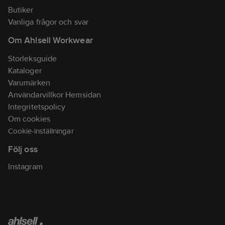
Butiker
Vanliga frågor och svar
Om Ahlsell Workwear
Storleksguide
Kataloger
Varumärken
Användarvillkor Hemsidan
Integritetspolicy
Om cookies
Cookie-inställningar
Följ oss
Instagram