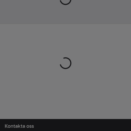
Kontakta oss