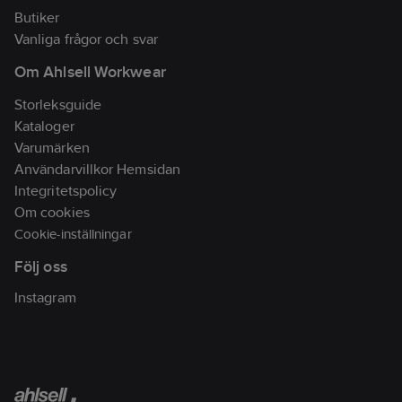
Butiker
Vanliga frågor och svar
Om Ahlsell Workwear
Storleksguide
Kataloger
Varumärken
Användarvillkor Hemsidan
Integritetspolicy
Om cookies
Cookie-inställningar
Följ oss
Instagram