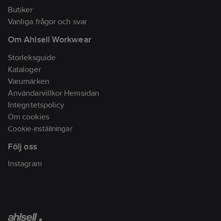
Butiker
Vanliga frågor och svar
Om Ahlsell Workwear
Storleksguide
Kataloger
Varumärken
Användarvillkor Hemsidan
Integritetspolicy
Om cookies
Cookie-inställningar
Följ oss
Instagram