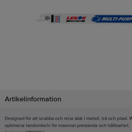
Artikelinformation
Designad för att snabba och rena skär i metall, trä och plas
optimerar tandvinkeln för maximal prestanda och hållbarhet.