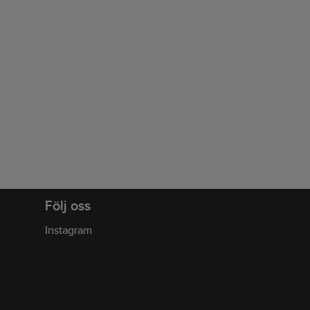
Följ oss
Instagram