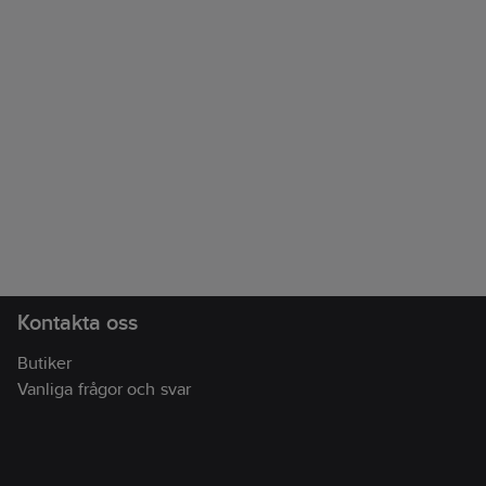
Kontakta oss
Butiker
Vanliga frågor och svar