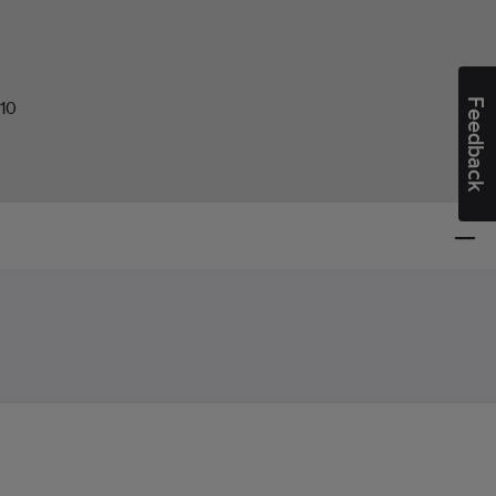
Feedback
10