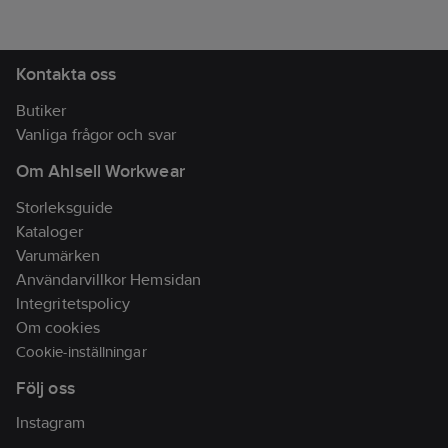
Kontakta oss
Butiker
Vanliga frågor och svar
Om Ahlsell Workwear
Storleksguide
Kataloger
Varumärken
Användarvillkor Hemsidan
Integritetspolicy
Om cookies
Cookie-inställningar
Följ oss
Instagram