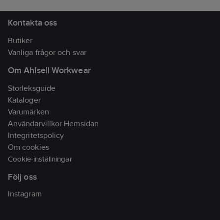
Kontakta oss
Butiker
Vanliga frågor och svar
Om Ahlsell Workwear
Storleksguide
Kataloger
Varumärken
Användarvillkor Hemsidan
Integritetspolicy
Om cookies
Cookie-inställningar
Följ oss
Instagram