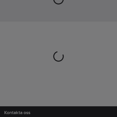
Kontakta oss