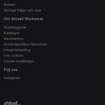
Butiker
Vanliga frågor och svar
Om Ahlsell Workwear
Storleksguide
Kataloger
Varumärken
Användarvillkor Hemsidan
Integritetspolicy
Om cookies
Cookie-inställningar
Följ oss
Instagram