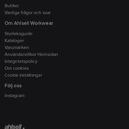
Butiker
Vanliga frågor och svar
Om Ahlsell Workwear
Storleksguide
Kataloger
Varumärken
Användarvillkor Hemsidan
Integritetspolicy
Om cookies
Cookie-inställningar
Följ oss
Instagram