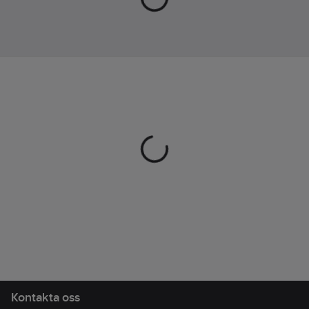
Kontakta oss